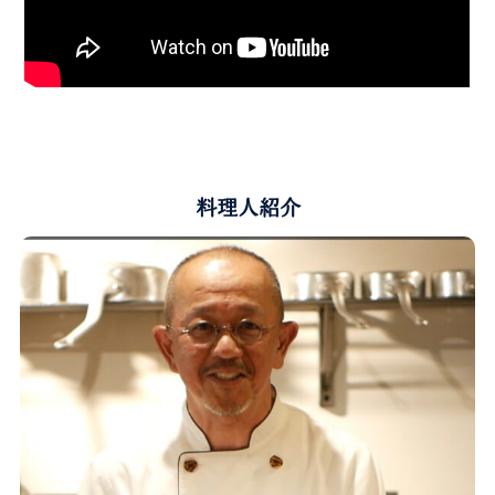
料理人紹介