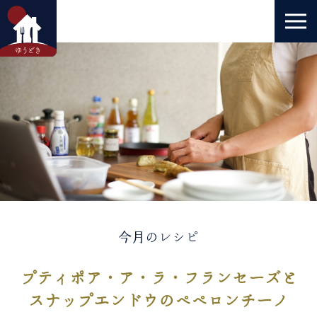
今月のレシピ
プティポア・ア・ラ・フランセーズと
スナップエンドウのペペロンチーノ