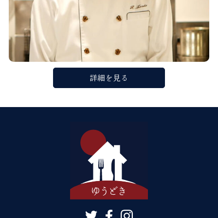
詳細を見る