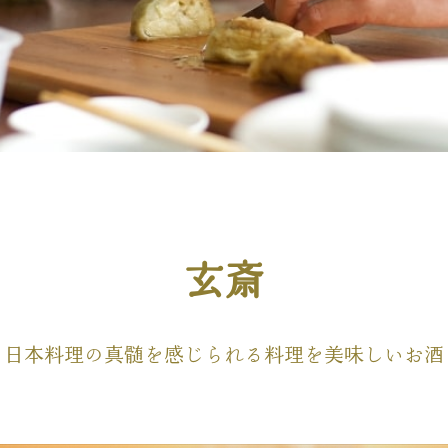
玄斎
、日本料理の真髄を感じられる料理を美味しいお酒