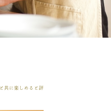
と共に楽しめると評