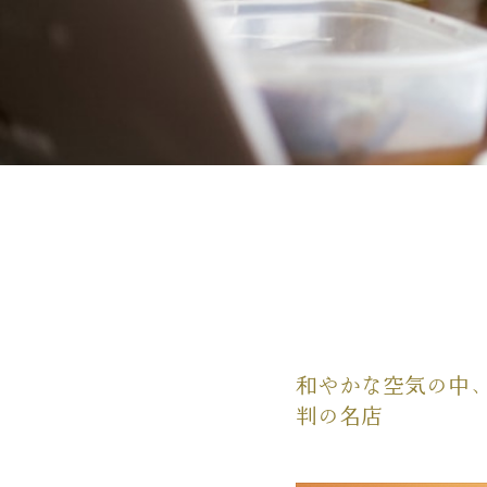
和やかな空気の中
判の名店